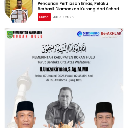
Pencurian Perhiasan Emas, Pelaku
Berhasil Diamankan Kurang dari Sehari
Dumai
Juli 30, 2026