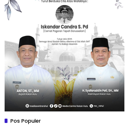
Pos Populer