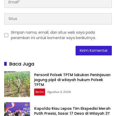
Simpan nama, email, dan situs web saya pada
peramban ini untuk komentar saya berikutnya.
Baca Juga
Personil Polsek TPTM lakukan Peninjauan
jagung pipil di wilayah hukum Polsek
TPTM
Berita
Agustus 3, 2026
Kapolda Riau Lepas Tim Ekspedisi Merah
Putih Presisi, Sasar 17 Desa di Wilayah 3T