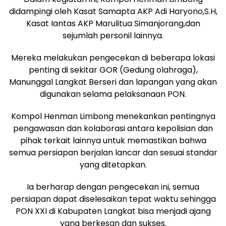
didampingi oleh Kasat Samapta AKP Adi Haryono,S.H,
Kasat Iantas AKP Marulitua Simanjorang,dan
sejumlah personil lainnya.
Mereka melakukan pengecekan di beberapa lokasi
penting di sekitar GOR (Gedung olahraga),
Manunggal Langkat Berseri dan lapangan yang akan
digunakan selama pelaksanaan PON.
Kompol Henman Limbong menekankan pentingnya
pengawasan dan kolaborasi antara kepolisian dan
pihak terkait lainnya untuk memastikan bahwa
semua persiapan berjalan lancar dan sesuai standar
yang ditetapkan.
Ia berharap dengan pengecekan ini, semua
persiapan dapat diselesaikan tepat waktu sehingga
PON XXI di Kabupaten Langkat bisa menjadi ajang
yang berkesan dan sukses.