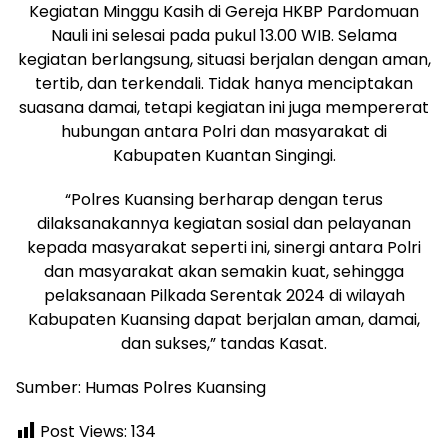
Kegiatan Minggu Kasih di Gereja HKBP Pardomuan
Nauli ini selesai pada pukul 13.00 WIB. Selama
kegiatan berlangsung, situasi berjalan dengan aman,
tertib, dan terkendali. Tidak hanya menciptakan
suasana damai, tetapi kegiatan ini juga mempererat
hubungan antara Polri dan masyarakat di
Kabupaten Kuantan Singingi.
“Polres Kuansing berharap dengan terus
dilaksanakannya kegiatan sosial dan pelayanan
kepada masyarakat seperti ini, sinergi antara Polri
dan masyarakat akan semakin kuat, sehingga
pelaksanaan Pilkada Serentak 2024 di wilayah
Kabupaten Kuansing dapat berjalan aman, damai,
dan sukses,” tandas Kasat.
Sumber: Humas Polres Kuansing
Post Views:
134