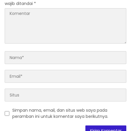
wajib ditandai
*
Simpan nama, email, dan situs web saya pada
peramban ini untuk komentar saya berikutnya.