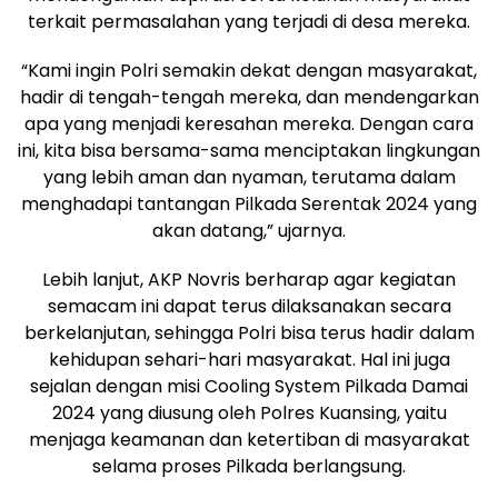
terkait permasalahan yang terjadi di desa mereka.
“Kami ingin Polri semakin dekat dengan masyarakat,
hadir di tengah-tengah mereka, dan mendengarkan
apa yang menjadi keresahan mereka. Dengan cara
ini, kita bisa bersama-sama menciptakan lingkungan
yang lebih aman dan nyaman, terutama dalam
menghadapi tantangan Pilkada Serentak 2024 yang
akan datang,” ujarnya.
Lebih lanjut, AKP Novris berharap agar kegiatan
semacam ini dapat terus dilaksanakan secara
berkelanjutan, sehingga Polri bisa terus hadir dalam
kehidupan sehari-hari masyarakat. Hal ini juga
sejalan dengan misi Cooling System Pilkada Damai
2024 yang diusung oleh Polres Kuansing, yaitu
menjaga keamanan dan ketertiban di masyarakat
selama proses Pilkada berlangsung.