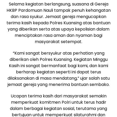
Selama kegiatan berlangsung, suasana di Gereja
HKBP Pardomuan Nauli tampak penuh kehangatan
dan rasa syukur. Jemaat gereja mengucapkan
terima kasih kepada Polres Kuansing atas bantuan
yang diberikan serta atas upaya kepolisian dalam
menciptakan rasa aman dan nyaman bagi
masyarakat setempat.
“Kami sangat bersyukur atas perhatian yang
diberikan oleh Polres Kuansing. Kegiatan Minggu
Kasih ini sangat bermanfaat bagi kami, dan kami
berharap kegiatan seperti ini dapat terus
dilaksanakan di masa mendatang,” ujar salah satu
jemaat gereja yang menerima bantuan sembako.
Ucapan terima kasih dari masyarakat semakin
memperkuat komitmen Polri untuk terus hadir
dalam berbagai kegiatan sosial, terutama yang
bertujuan untuk memperkuat silaturahmi dan