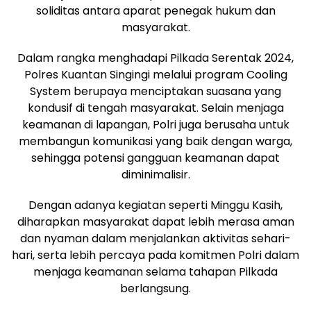
soliditas antara aparat penegak hukum dan
masyarakat.
Dalam rangka menghadapi Pilkada Serentak 2024,
Polres Kuantan Singingi melalui program Cooling
System berupaya menciptakan suasana yang
kondusif di tengah masyarakat. Selain menjaga
keamanan di lapangan, Polri juga berusaha untuk
membangun komunikasi yang baik dengan warga,
sehingga potensi gangguan keamanan dapat
diminimalisir.
Dengan adanya kegiatan seperti Minggu Kasih,
diharapkan masyarakat dapat lebih merasa aman
dan nyaman dalam menjalankan aktivitas sehari-
hari, serta lebih percaya pada komitmen Polri dalam
menjaga keamanan selama tahapan Pilkada
berlangsung.