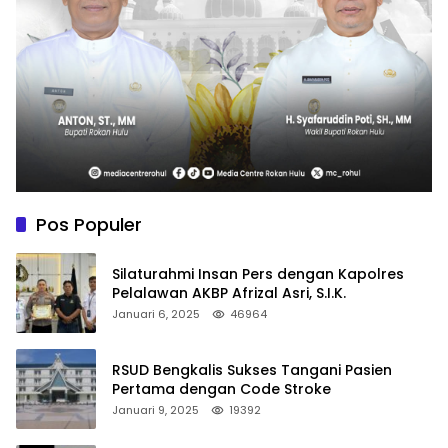
Pos Populer
Silaturahmi Insan Pers dengan Kapolres
Pelalawan AKBP Afrizal Asri, S.I.K.
Januari 6, 2025
46964
RSUD Bengkalis Sukses Tangani Pasien
Pertama dengan Code Stroke
Januari 9, 2025
19392