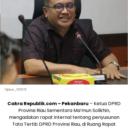
Oplus_131072
Cakra Republik.com – Pekanbaru
– Ketua DPRD
Provinsi Riau Sementara Ma’mun Solikhin,
mengadakan rapat internal tentang penyusunan
Tata Tertib DPRD Provinsi Riau, di Ruang Rapat