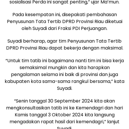
sosialisasi Perda ini sangat penting,” ujar Ma’mun.
Pada kesempatan ini, disepakati pembahasan
Penyusunan Tata Tertib DPRD Provinsi Riau diketuai
oleh Suyadi dari Fraksi PDI Perjuangan.
Suyadi berharap, agar tim Penyusunan Tata Tertib
DPRD Provinsi Riau dapat bekerja dengan maksimal.
“Untuk tim tatib ini bagaimana nanti tim ini bisa kerja
semaksimal mungkin dan kita harapkan
pengalaman selama ini baik di provinsi dan juga
kabupaten kota sama-sama rangkul bersama,” kata
Suyadi.
“Senin tanggal 30 September 2024 kita akan
mengkonsultasikan tatib ini ke Kemendagri dan hari
Kamis tanggal 3 Oktober 2024 kita langsung
mengadakan rapat hasil dari kemendagri,” lanjut
Suyadi.