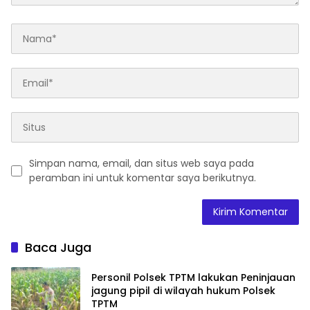
Simpan nama, email, dan situs web saya pada
peramban ini untuk komentar saya berikutnya.
Baca Juga
Personil Polsek TPTM lakukan Peninjauan
jagung pipil di wilayah hukum Polsek
TPTM