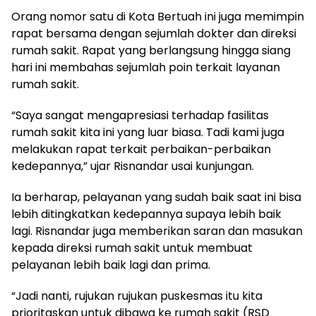
Orang nomor satu di Kota Bertuah ini juga memimpin
rapat bersama dengan sejumlah dokter dan direksi
rumah sakit. Rapat yang berlangsung hingga siang
hari ini membahas sejumlah poin terkait layanan
rumah sakit.
“Saya sangat mengapresiasi terhadap fasilitas
rumah sakit kita ini yang luar biasa. Tadi kami juga
melakukan rapat terkait perbaikan-perbaikan
kedepannya,” ujar Risnandar usai kunjungan.
Ia berharap, pelayanan yang sudah baik saat ini bisa
lebih ditingkatkan kedepannya supaya lebih baik
lagi. Risnandar juga memberikan saran dan masukan
kepada direksi rumah sakit untuk membuat
pelayanan lebih baik lagi dan prima.
“Jadi nanti, rujukan rujukan puskesmas itu kita
prioritaskan untuk dibawa ke rumah sakit (RSD