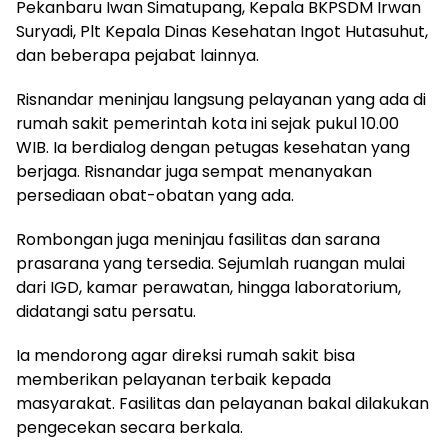
Pekanbaru Iwan Simatupang, Kepala BKPSDM Irwan
Suryadi, Plt Kepala Dinas Kesehatan Ingot Hutasuhut,
dan beberapa pejabat lainnya.
Risnandar meninjau langsung pelayanan yang ada di
rumah sakit pemerintah kota ini sejak pukul 10.00
WIB. Ia berdialog dengan petugas kesehatan yang
berjaga. Risnandar juga sempat menanyakan
persediaan obat-obatan yang ada.
Rombongan juga meninjau fasilitas dan sarana
prasarana yang tersedia. Sejumlah ruangan mulai
dari IGD, kamar perawatan, hingga laboratorium,
didatangi satu persatu.
Ia mendorong agar direksi rumah sakit bisa
memberikan pelayanan terbaik kepada
masyarakat. Fasilitas dan pelayanan bakal dilakukan
pengecekan secara berkala.