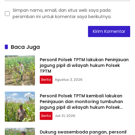
Simpan nama, email, dan situs web saya pada
peramban ini untuk komentar saya berikutnya.
Baca Juga
Personil Polsek TPTM lakukan Peninjauan
jagung pipil di wilayah hukum Polsek
TPTM
Berita
Agustus 3, 2026
Personil Polsek TPTM kembali lakukan
Peninjauan dan monitoring tumbuhan
jagung pipil di wilayah hukum Polsek
TPTM
Berita
Juli 31, 2026
Dukung swasembada pangan, personil