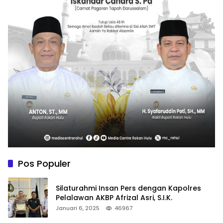
Pos Populer
Silaturahmi Insan Pers dengan Kapolres
Pelalawan AKBP Afrizal Asri, S.I.K.
Januari 6, 2025
46967