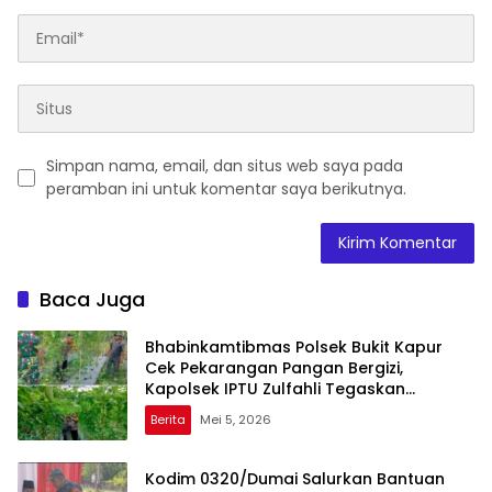
Simpan nama, email, dan situs web saya pada
peramban ini untuk komentar saya berikutnya.
Baca Juga
Bhabinkamtibmas Polsek Bukit Kapur
Cek Pekarangan Pangan Bergizi,
Kapolsek IPTU Zulfahli Tegaskan
Komitmen Dukung Ketahanan Pangan
Berita
Mei 5, 2026
Kodim 0320/Dumai Salurkan Bantuan