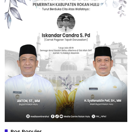
Pos Populer