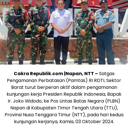
Cakra Republik.com |Napan, NTT –
Satgas
Pengamanan Perbatasan (Pamtas) RI RDTL Sektor
Barat turut berperan aktif dalam pengamanan
kunjungan kerja Presiden Republik Indonesia, Bapak
Ir. Joko Widodo, ke Pos Lintas Batas Negara (PLBN)
Napan di Kabupaten Timor Tengah Utara (TTU),
Provinsi Nusa Tenggara Timur (NTT), pada hari kedua
kunjungan kerjanya, Kamia, 03 Oktober 2024.