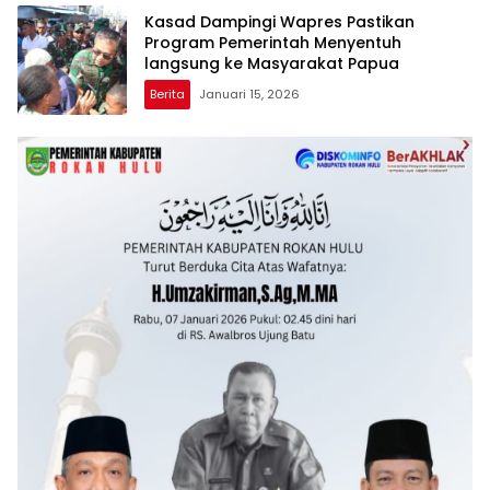
Kasad Dampingi Wapres Pastikan
Program Pemerintah Menyentuh
langsung ke Masyarakat Papua
Berita
Januari 15, 2026