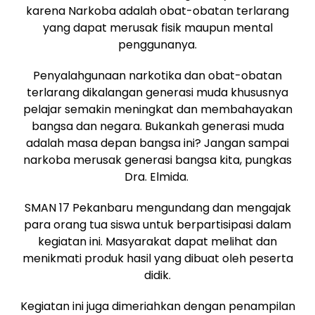
karena Narkoba adalah obat-obatan terlarang
yang dapat merusak fisik maupun mental
penggunanya.
Penyalahgunaan narkotika dan obat-obatan
terlarang dikalangan generasi muda khususnya
pelajar semakin meningkat dan membahayakan
bangsa dan negara. Bukankah generasi muda
adalah masa depan bangsa ini? Jangan sampai
narkoba merusak generasi bangsa kita, pungkas
Dra. Elmida.
SMAN 17 Pekanbaru mengundang dan mengajak
para orang tua siswa untuk berpartisipasi dalam
kegiatan ini. Masyarakat dapat melihat dan
menikmati produk hasil yang dibuat oleh peserta
didik.
Kegiatan ini juga dimeriahkan dengan penampilan