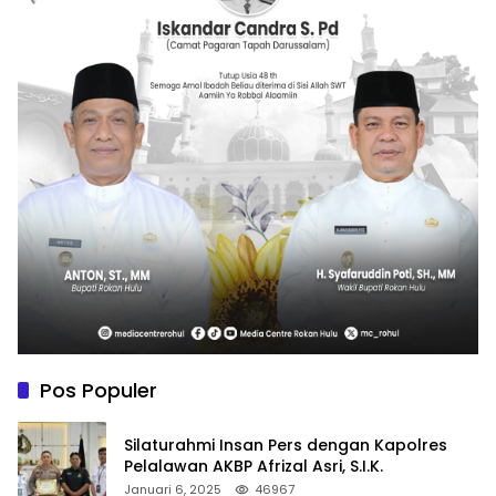
Pos Populer
Silaturahmi Insan Pers dengan Kapolres
Pelalawan AKBP Afrizal Asri, S.I.K.
Januari 6, 2025
46967