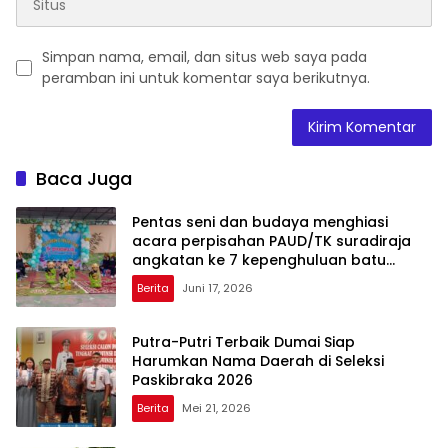
Simpan nama, email, dan situs web saya pada
peramban ini untuk komentar saya berikutnya.
Baca Juga
Pentas seni dan budaya menghiasi
acara perpisahan PAUD/TK suradiraja
angkatan ke 7 kepenghuluan batu
hampar
Berita
Juni 17, 2026
Putra-Putri Terbaik Dumai Siap
Harumkan Nama Daerah di Seleksi
Paskibraka 2026
Berita
Mei 21, 2026