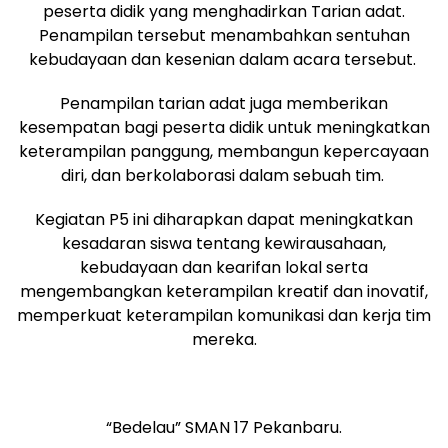
peserta didik yang menghadirkan Tarian adat.
Penampilan tersebut menambahkan sentuhan
kebudayaan dan kesenian dalam acara tersebut.
Penampilan tarian adat juga memberikan
kesempatan bagi peserta didik untuk meningkatkan
keterampilan panggung, membangun kepercayaan
diri, dan berkolaborasi dalam sebuah tim.
Kegiatan P5 ini diharapkan dapat meningkatkan
kesadaran siswa tentang kewirausahaan,
kebudayaan dan kearifan lokal serta
mengembangkan keterampilan kreatif dan inovatif,
memperkuat keterampilan komunikasi dan kerja tim
mereka.
“Bedelau” SMAN 17 Pekanbaru.