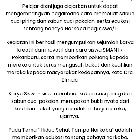
Pelajar disini juga diajarkan untuk dapat
mengembangkan bagaimana cara membuat sabun
cuci piring dan sabun cuci pakaian, serta edukasi
tentang bahaya Narkoba bagi siswa/i.
Kegiatan ini berhasil mengumpulkan sejumlah karya
kreatif dan inovatif dari para siswa SMAN 17
Pekanbaru, serta memberikan peluang kepada
mereka untuk terus mengasah bakat dan keahlian
mereka kepada masyarakat kedepannya, kata Dra.
Elmida.
Karya Siswa- siswi membuat sabun cuci piring dan
sabun cuci pakaian, merupakan bukti nyata dari
keahlian bakat yang mendalam bagi mereka,
ujarnya.
Pada Tema ” Hidup Sehat Tampa Narkoba” adalah
memberikan edukasi tentang bahaya narkoba,